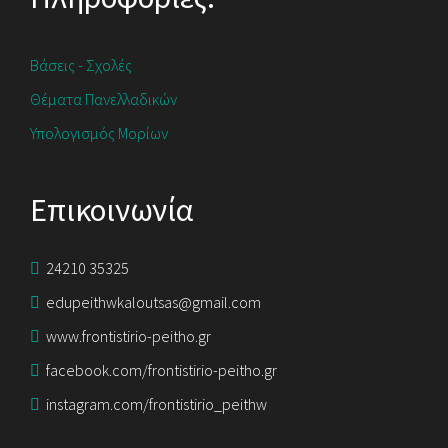
Βάσεις - Σχολές
Θέματα Πανελλαδικών
Υπολογισμός Μορίων
Επικοινωνία
24210 35325
edupeithwkaloutsas@gmail.com
www.frontistirio-peitho.gr
facebook.com/frontistirio-peitho.gr
instagram.com/frontistirio_peithw