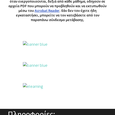
Πληροφορίες: