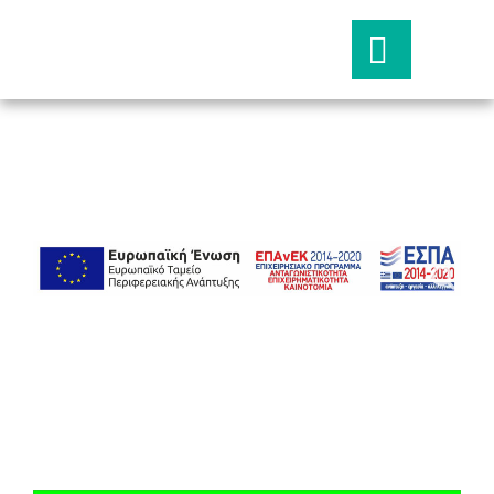
Οι εκδόσεις μας