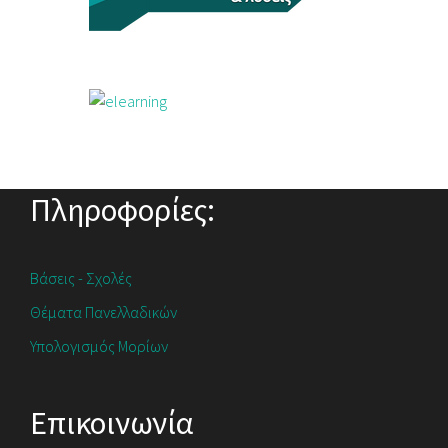
Πληροφορίες:
Βάσεις - Σχολές
Θέματα Πανελλαδικών
Υπολογισμός Μορίων
Επικοινωνία