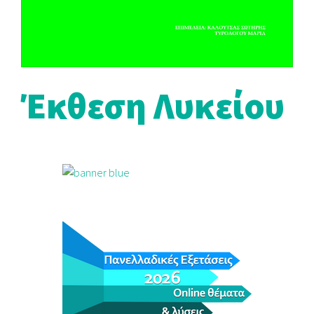
Έκθεση Λυκείου